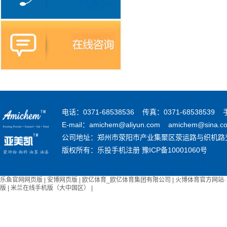
电话：0371-68538536 传真：0371-68538539 
E-mail：amichem@aliyun.com amichem@sina.c
公司地址：郑州市荥阳市产业集聚区荥运路与织机路
版权所有：乐投手机注册
豫ICP备10001060号
乐鱼官网网页版
|
安博网页版
|
欧亿体育_欧亿体育集团有限公司
|
火博体育官方网站
版
|
米兰在线手机版（大中国区）
|