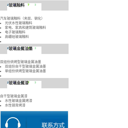
玻璃釉料
汽车玻璃釉料（夹层、钢化）
光伏水性玻璃釉料
家电、家具和建筑玻璃釉料
电子玻璃釉料
高硼硅玻璃釉料
玻璃金属油墨
双组份烘烤型玻璃金属油墨
双组份自干型玻璃金属油墨
单组份烘烤型玻璃金属油墨
玻璃金属漆
自干型玻璃金属漆
水性玻璃金属烤漆
水性镜背烤漆