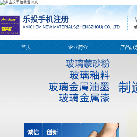
乐投手机注册
AMICHEM NEW MATERIALS(ZHENGZHOU) CO.,LTD.
首页
企业简介
产品展