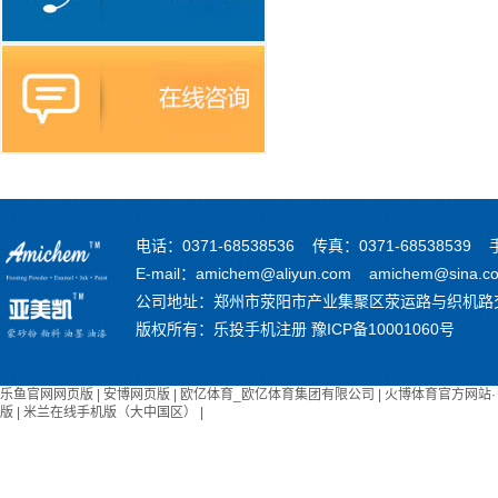
电话：0371-68538536 传真：0371-68538539 
E-mail：amichem@aliyun.com amichem@sina.c
公司地址：郑州市荥阳市产业集聚区荥运路与织机路
版权所有：乐投手机注册
豫ICP备10001060号
乐鱼官网网页版
|
安博网页版
|
欧亿体育_欧亿体育集团有限公司
|
火博体育官方网站
版
|
米兰在线手机版（大中国区）
|