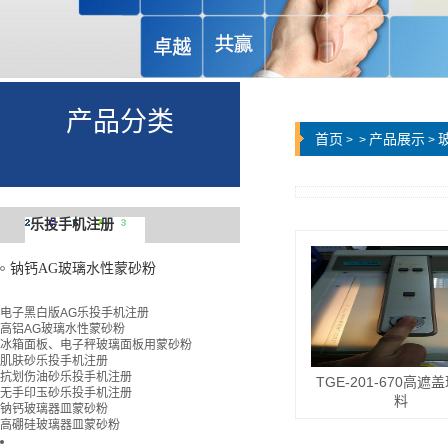
产品分类
首页
产品展示
>
>
>
乐投手机注册
钠钙AG玻璃水性蒙砂粉
电子黑白版AG乐投手机注册
高铝AG玻璃水性蒙砂粉
冰箱面板、电子秤玻璃面板用蒙砂粉
肌肤砂乐投手机注册
抗划伤油砂乐投手机注册
TGE-201-670高遮
无手印玉砂乐投手机注册
料
钠钙玻璃器皿蒙砂粉
高硼硅玻璃器皿蒙砂粉