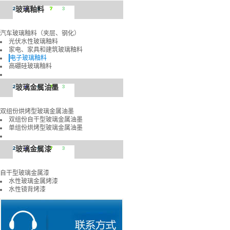
玻璃釉料
汽车玻璃釉料（夹层、钢化）
光伏水性玻璃釉料
家电、家具和建筑玻璃釉料
电子玻璃釉料
高硼硅玻璃釉料
玻璃金属油墨
双组份烘烤型玻璃金属油墨
双组份自干型玻璃金属油墨
单组份烘烤型玻璃金属油墨
玻璃金属漆
自干型玻璃金属漆
水性玻璃金属烤漆
水性镜背烤漆