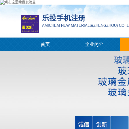
乐投手机注册
AMICHEM NEW MATERIALS(ZHENGZHOU) CO.,L
首页
企业简介