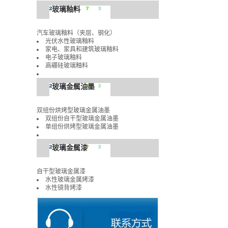
玻璃釉料
汽车玻璃釉料（夹层、钢化）
光伏水性玻璃釉料
家电、家具和建筑玻璃釉料
电子玻璃釉料
高硼硅玻璃釉料
玻璃金属油墨
双组份烘烤型玻璃金属油墨
双组份自干型玻璃金属油墨
单组份烘烤型玻璃金属油墨
玻璃金属漆
自干型玻璃金属漆
水性玻璃金属烤漆
水性镜背烤漆